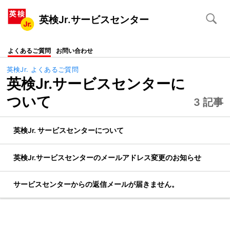
英検Jr.サービスセンター
よくあるご質問
お問い合わせ
英検Jr. よくあるご質問
英検Jr.サービスセンターに
ついて
3 記事
英検Jr. サービスセンターについて
英検Jr.サービスセンターのメールアドレス変更のお知らせ
サービスセンターからの返信メールが届きません。