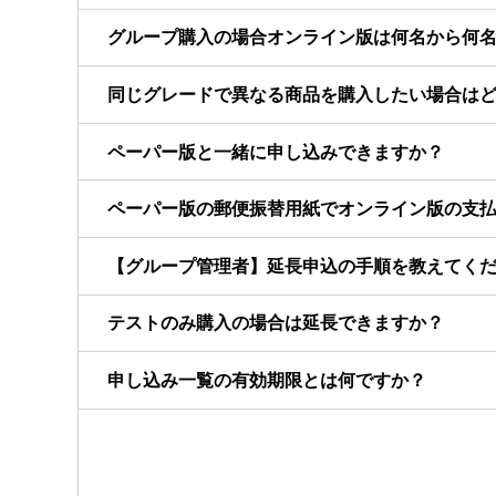
グループ購入の場合オンライン版は何名から何
同じグレードで異なる商品を購入したい場合は
ペーパー版と一緒に申し込みできますか？
ペーパー版の郵便振替用紙でオンライン版の支
【グループ管理者】延長申込の手順を教えてく
テストのみ購入の場合は延長できますか？
申し込み一覧の有効期限とは何ですか？