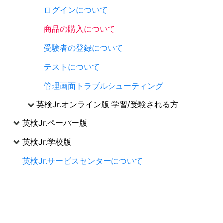
ログインについて
商品の購入について
受験者の登録について
テストについて
管理画面トラブルシューティング
英検Jr.オンライン版 学習/受験される方
英検Jr.ペーパー版
英検Jr.学校版
英検Jr.サービスセンターについて