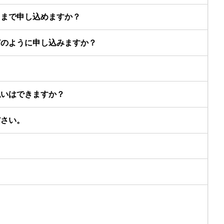
名まで申し込めますか？
どのように申し込みますか？
払いはできますか？
ださい。