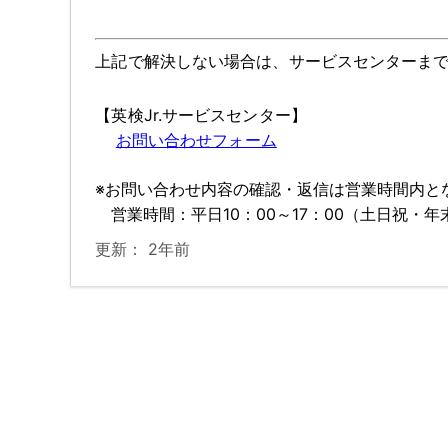
上記で解決しない場合は、サービスセンターま
【英検Jr.サービスセンター】
お問い合わせフォーム
※お問い合わせ内容の確認・返信は営業時間内と
営業時間：平日10：00～17：00（土日祝・
更新：
2年前