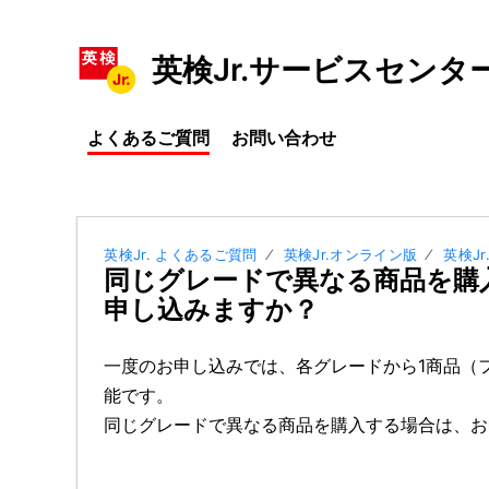
英検Jr.サービスセンタ
よくあるご質問
お問い合わせ
英検Jr. よくあるご質問
英検Jr.オンライン版
英検J
同じグレードで異なる商品を購
申し込みますか？
一度のお申し込みでは、各グレードから1商品（
能です。
同じグレードで異なる商品を購入する場合は、お