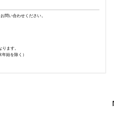
でお問い合わせください。
なります。
年末年始を除く）