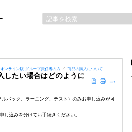
ー
r.オンライン版 グループ責任者の方
商品の購入について
入したい場合はどのように
フルパック、ラーニング、テスト）のみお申し込みが可
申し込みを分けてお手続きください。