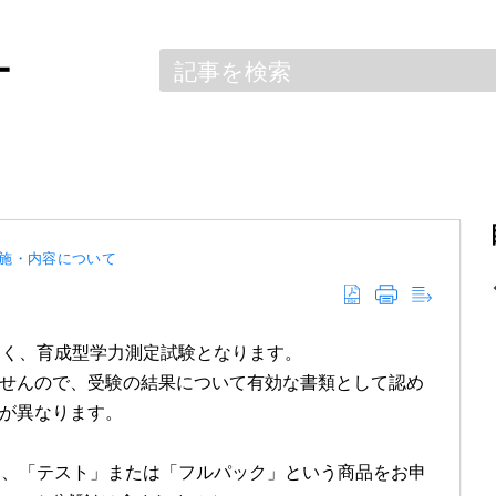
ー
施・内容について
なく、育成型学力測定試験となります。
せんので、受験の結果について有効な書類として認め
が異なります。
方は、「テスト」または「フルパック」という商品をお申