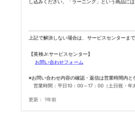
し込みください。「ラーニング」という商品には
上記で解決しない場合は、サービスセンターま
【英検Jr.サービスセンター】
お問い合わせフォーム
※お問い合わせ内容の確認・返信は営業時間内と
営業時間：平日10：00～17：00（土日祝・
更新：
1年前