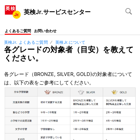
英検Jr.サービスセンター
よくあるご質問
お問い合わせ
英検Jr. よくあるご質問
英検Jr.について
各グレードの対象者（目安）を教えて
ください。
各グレード（BRONZE, SILVER, GOLD)の対象者について
は、以下の表をご参考にしてください。