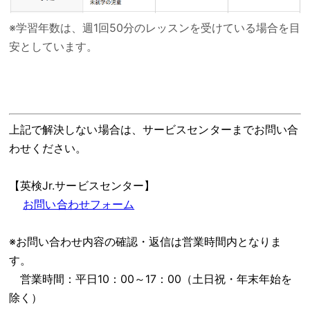
※学習年数は、週1回50分のレッスンを受けている場合を目
安としています。
上記で解決しない場合は、サービスセンターまでお問い合
わせください。
【英検Jr.サービスセンター】
お問い合わせフォーム
※お問い合わせ内容の確認・返信は営業時間内となりま
す。
営業時間：平日10：00～17：00（土日祝・年末年始を
除く）