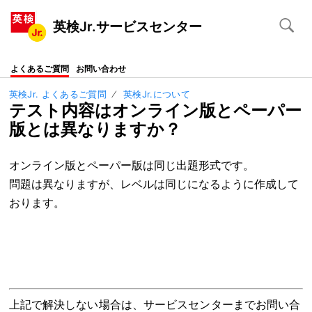
英検Jr.サービスセンター
よくあるご質問
お問い合わせ
英検Jr. よくあるご質問
英検Jr.について
テスト内容はオンライン版とペーパー
版とは異なりますか？
オンライン版とペーパー版は同じ出題形式です。
問題は異なりますが、レベルは同じになるように作成して
おります。
上記で解決しない場合は、サービスセンターまでお問い合