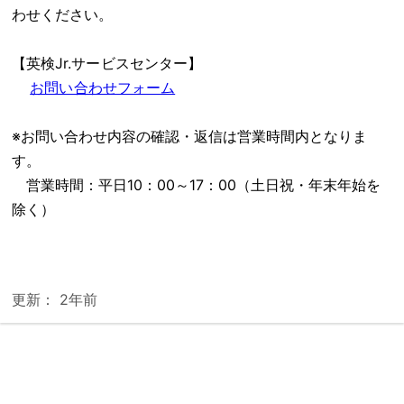
わせください。
【英検Jr.サービスセンター】
お問い合わせフォーム
※お問い合わせ内容の確認・返信は営業時間内となりま
す。
営業時間：平日10：00～17：00（土日祝・年末年始を
除く）
更新：
2年前