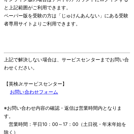
と上記範囲がご利用できます。
ペーパー版を受験の方は「じゅけんあんない」にある受験
者専用サイトよりご利用できます。
上記で解決しない場合は、サービスセンターまでお問い合
わせください。
【英検Jr.サービスセンター】
お問い合わせフォーム
※お問い合わせ内容の確認・返信は営業時間内となりま
す。
営業時間：平日10：00～17：00（土日祝・年末年始を
除く）