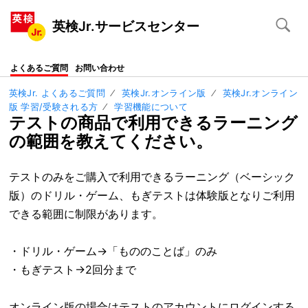
英検Jr.サービスセンター
よくあるご質問
お問い合わせ
英検Jr. よくあるご質問
英検Jr.オンライン版
英検Jr.オンライン
版 学習/受験される方
学習機能について
テストの商品で利用できるラーニング
の範囲を教えてください。
テストのみをご購入で利用できるラーニング
（ベーシック
版）
のドリル・ゲーム、もぎテストは体験版となりご利用
できる範囲に制限があります。
・ドリル・ゲーム→「もののことば」のみ
・もぎテスト→2回分まで
オンライン版の場合はテストのアカウントにログインする